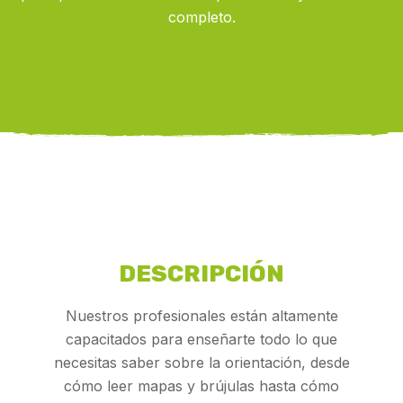
completo.
DESCRIPCIÓN
Nuestros profesionales están altamente
capacitados para enseñarte todo lo que
necesitas saber sobre la orientación, desde
cómo leer mapas y brújulas hasta cómo