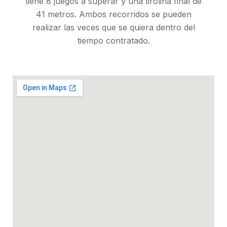
tiene 8 juegos a superar y una tirolina final de
41 metros. Ambos recorridos se pueden
realizar las veces que se quiera dentro del
tiempo contratado.