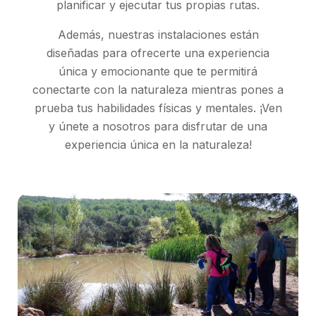
planificar y ejecutar tus propias rutas.
Además, nuestras instalaciones están
diseñadas para ofrecerte una experiencia
única y emocionante que te permitirá
conectarte con la naturaleza mientras pones a
prueba tus habilidades físicas y mentales. ¡Ven
y únete a nosotros para disfrutar de una
experiencia única en la naturaleza!