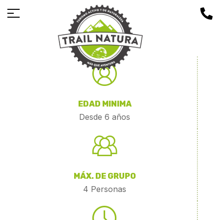
EDAD MINIMA
Desde 6 años
MÁX. DE GRUPO
4 Personas