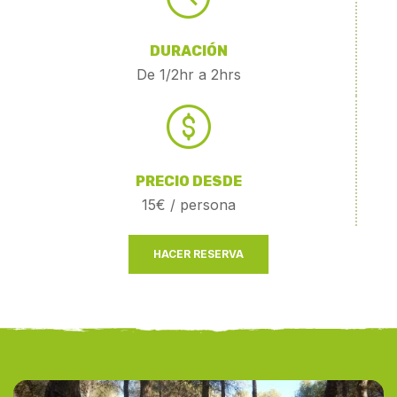
DURACIÓN
De 1/2hr a 2hrs
PRECIO DESDE
15€ / persona
HACER RESERVA