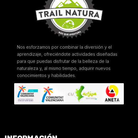
Nos esforzamos por combinar la diversión y el
aprendizaje, ofreciéndote actividades diseñadas
para que puedas disfrutar de la belleza de la
naturaleza y, al mismo tiempo, adquirir nuevos
conocimientos y habilidades.