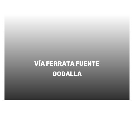
VÍA FERRATA FUENTE
GODALLA