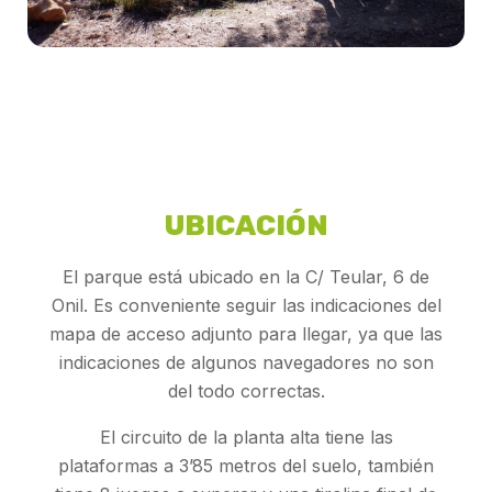
UBICACIÓN
El parque está ubicado en la C/ Teular, 6 de
Onil. Es conveniente seguir las indicaciones del
mapa de acceso adjunto para llegar, ya que las
indicaciones de algunos navegadores no son
del todo correctas.
El circuito de la planta alta tiene las
plataformas a 3’85 metros del suelo, también