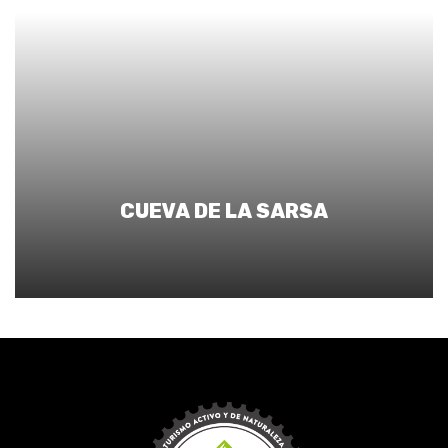
CUEVA DE LA SARSA