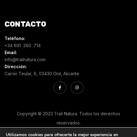
CONTACTO
Teléfono:
+34 691 260 714
Email:
info@trailnatura.com
Dirección:
Carrer Teular, 6, 03430 Onil, Alicante
Copyright © 2023 Trail Natura. Todos los derechos
reservados.
Utilizamos cookies para ofrecerte la mejor experiencia en