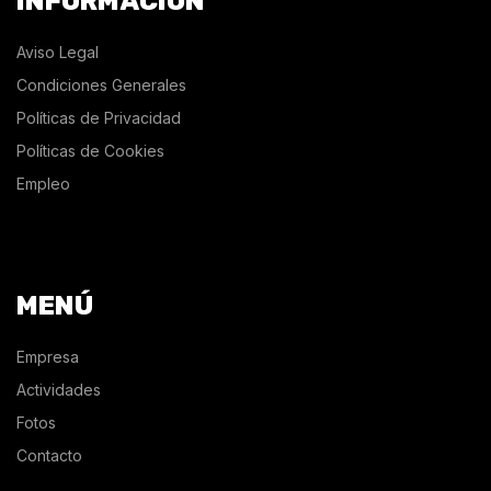
INFORMACIÓN
Aviso Legal
Condiciones Generales
Políticas de Privacidad
Políticas de Cookies
Empleo
MENÚ
Empresa
Actividades
Fotos
Contacto