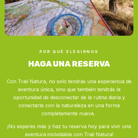
POR QUÉ ELEGIRNOS
HAGA UNA RESERVA
Con Trail Natura, no solo tendrás una experiencia de
aventura única, sino que también tendrás la
oportunidad de desconectar de la rutina diaria y
conectarte con la naturaleza en una forma
completamente nueva.
¡No esperes más y haz tu reserva hoy para vivir una
aventura inolvidable con Trail Natura!