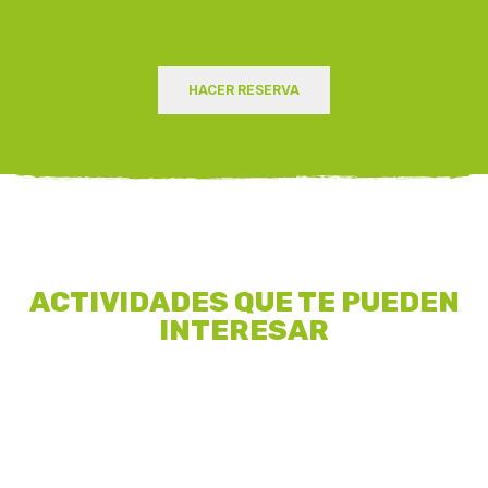
HACER RESERVA
ACTIVIDADES QUE TE PUEDEN
INTERESAR