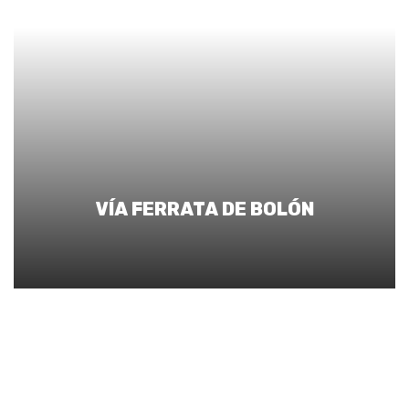
VÍA FERRATA DE BOLÓN