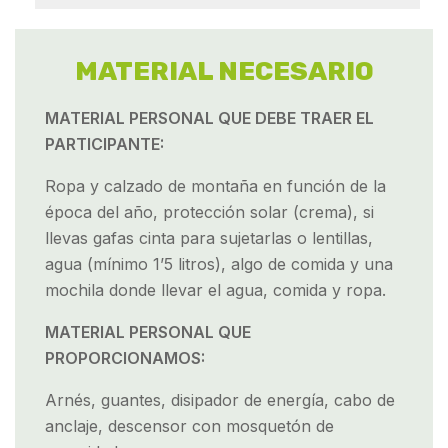
MATERIAL NECESARIO
MATERIAL PERSONAL QUE DEBE TRAER EL
PARTICIPANTE:
Ropa y calzado de montaña en función de la
época del año, protección solar (crema), si
llevas gafas cinta para sujetarlas o lentillas,
agua (mínimo 1’5 litros), algo de comida y una
mochila donde llevar el agua, comida y ropa.
MATERIAL PERSONAL QUE
PROPORCIONAMOS:
Arnés, guantes, disipador de energía, cabo de
anclaje, descensor con mosquetón de