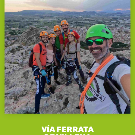
VÍA FERRATA