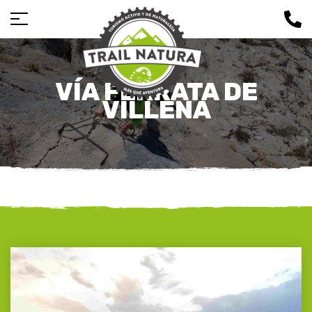
VÍA FERRATA DE
VILLENA