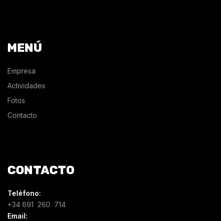
MENÚ
Empresa
Actividades
Fotos
Contacto
CONTACTO
Teléfono:
+34 691 260 714
Email: