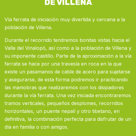
DE VILLENA
Vía ferrata de iniciación muy divertida y cercana a la
población de Villena.
Durante el recorrido tendremos bonitas vistas hacia el
Valle del Vinalopó, así como a la población de Villena y
su imponente castillo. Parte de la aproximación a la vía
ferrata se hace por una travesía en roca en la que
existe un pasamanos de cable de acero para sujetarse
y asegurarse, de esta forma podremos ir practicando
las maniobras que realizaremos con los disipadores
durante la vía ferrata. Una vez iniciada encontraremos
tramos verticales, pequeños desplomes, recorridos
horizontales, un puente nepalí y otro tibetano, en
definitiva, la combinación perfecta para disfrutar de un
día en familia o con amigos.