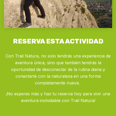
RESERVA ESTA ACTIVIDAD
Con Trail Natura, no solo tendrás una experiencia de
aventura única, sino que también tendrás la
oportunidad de desconectar de la rutina diaria y
conectarte con la naturaleza en una forma
completamente nueva.
¡No esperes más y haz tu reserva hoy para vivir una
aventura inolvidable con Trail Natura!