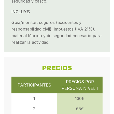
seguridad y casco.
INCLUYE:
Guía/monitor, seguros (accidentes y
responsabilidad civil), impuestos (IVA 21%),
material técnico y de seguridad necesario para
realizar la actividad.
PRECIOS
PRECIOS POR
PARTICIPANTES
PERSONA NIVEL I
1
130€
2
65€