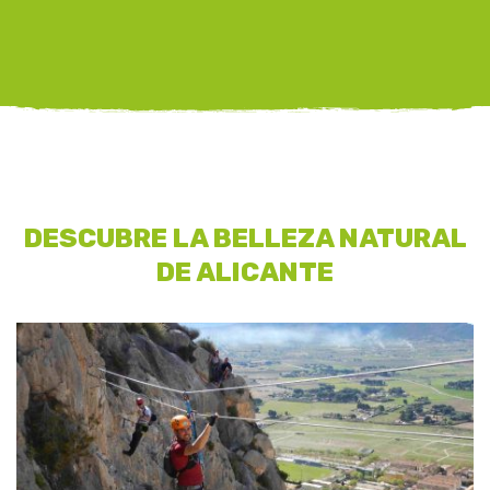
DESCUBRE LA BELLEZA NATURAL
DE ALICANTE