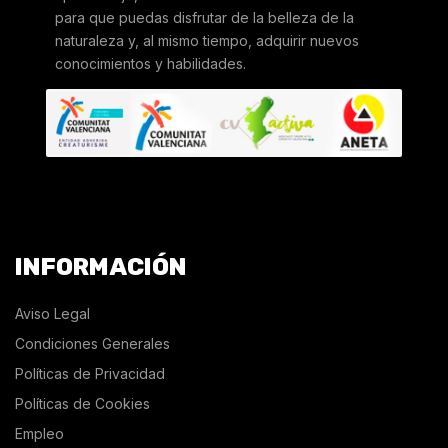
para que puedas disfrutar de la belleza de la
naturaleza y, al mismo tiempo, adquirir nuevos
conocimientos y habilidades.
INFORMACIÓN
Aviso Legal
Condiciones Generales
Políticas de Privacidad
Políticas de Cookies
Empleo