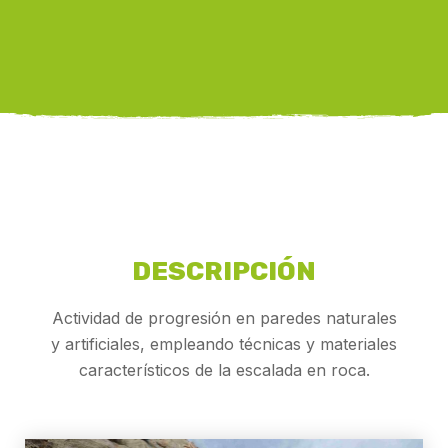
DESCRIPCIÓN
Actividad de progresión en paredes naturales
y artificiales, empleando técnicas y materiales
característicos de la escalada en roca.