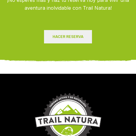
aventura inolvidable con Trail Natura!
HACER RESERVA