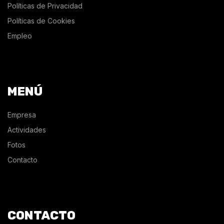
Políticas de Privacidad
Políticas de Cookies
Empleo
MENÚ
Empresa
Actividades
Fotos
Contacto
CONTACTO