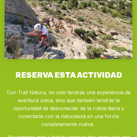
RESERVA ESTA ACTIVIDAD
Con Trail Natura, no solo tendrás una experiencia de
aventura única, sino que también tendrás la
oportunidad de desconectar de la rutina diaria y
conectarte con la naturaleza en una forma
completamente nueva.
¡No esperes más y haz tu reserva hoy para vivir una