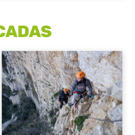
ACADAS