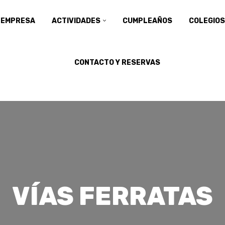
EMPRESA
ACTIVIDADES
CUMPLEAÑOS
COLEGIO
CONTACTO Y RESERVAS
VÍAS FERRATAS