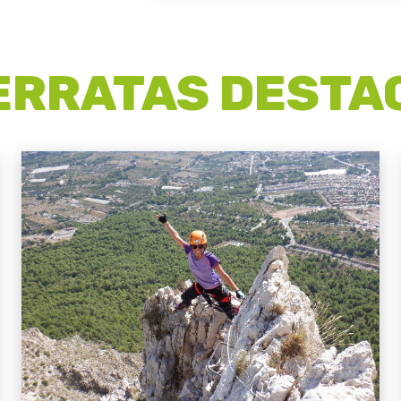
FERRATAS DEST