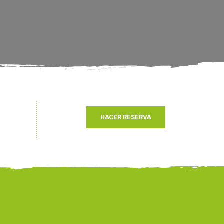
HACER RESERVA